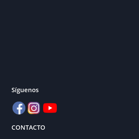
Síguenos
CONTACTO